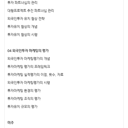
투자 파트너십의 관리
대형프로젝트 추진 파트너십 관리
외국인투자 유치 협상 전략
투자유치 협상의 개념
투자유치 협상의 시행
04 외국인투자 마케팅의 평가
외국인투자 마케팅평가의 개념
투자마케팅 평가의 프레임워크
투자마케팅 실적평가의 이점, 횟수, 자료
외국인투자 마케팅평가의 시행
투자마케팅 환경의 평가
투자마케팅 조직의 평가
투자유치 규모의 평가
미주