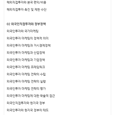
해외직접투자와 본국 편익/비용
해외직접투자 촉진 및 제한 수단
02 외국인직접투자와 정부정책
외국인투자와 국가마케팅
외국인투자 마케팅의 정책적 의미
외국인투자 마케팅과 거시경제정책
외국인투자 마케팅과 산업정책
외국인투자 마케팅과 기업정책
외국인투자 마케팅 프레임워크
외국인투자 마케팅 전략의 수립
외국인투자 마케팅 전략의 실행
외국인투자 마케팅 전략의 평가
외국인투자 마케팅에 대한 학술적 접근
외국인직접투자와 현지국 정부
외국인투자와 현지국 정부의 태도