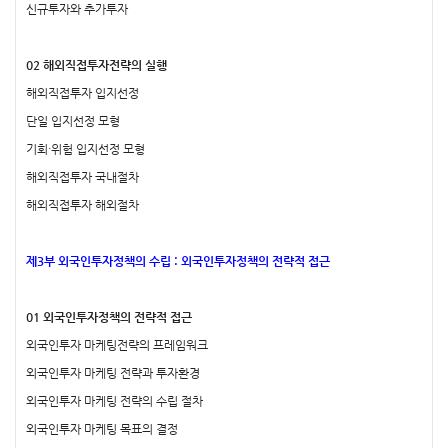
신규투자와 추가투자
02 해외직접투자전략의 실행
해외직접투자 입지선정
단일 입지선정 모형
기회·위험 입지선정 모형
해외직접투자 국내절차
해외직접투자 해외절차
제3부 외국인투자정책의 수립 : 외국인투자정책의 전략적 접근
01 외국인투자정책의 전략적 접근
외국인투자 마케팅전략의 프레임워크
외국인투자 마케팅 전략과 투자환경
외국인투자 마케팅 전략의 수립 절차
외국인투자 마케팅 목표의 결정