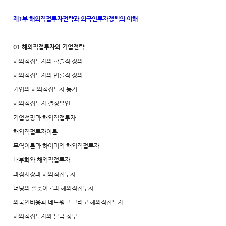
제1부 해외직접투자전략과 외국인투자정책의 이해
01 해외직접투자와 기업전략
해외직접투자의 학술적 정의
해외직접투자의 법률적 정의
기업의 해외직접투자 동기
해외직접투자 결정요인
기업성장과 해외직접투자
해외직접투자이론
무역이론과 하이머의 해외직접투자
내부화와 해외직접투자
과점시장과 해외직접투자
더닝의 절충이론과 해외직접투자
외국인비용과 네트워크 그리고 해외직접투자
해외직접투자와 본국 정부