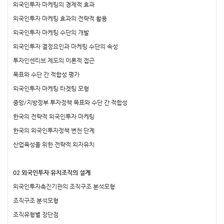
외국인투자 마케팅의 경제적 효과
외국인투자 마케팅 효과의 전략적 활용
외국인투자 마케팅 수단의 개발
외국인투자 결정요인과 마케팅 수단의 속성
투자인센티브 제도의 이론적 접근
목표와 수단 간 적합성 평가
외국인투자 마케팅 타겟팅 모형
중앙/지방정부 투자정책 목표와 수단 간 적합성
한국의 전략적 외국인투자 마케팅
한국의 외국인투자정책 변천 단계
산업육성을 위한 전략적 외자유치
02 외국인투자 유치조직의 설계
외국인투자촉진기관의 조직구조 분석모형
조직구조 분석모형
조직유형별 장단점