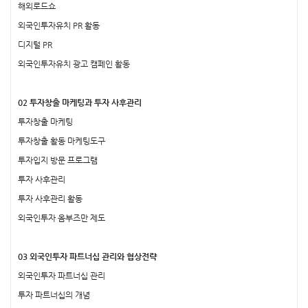
해외로드쇼
외국인투자유치 PR 활동
디지털 PR
외국인투자유치 광고 캠페인 활동
02 투자창출 마케팅과 투자 사후관리
투자창출 마케팅
투자창출 활동 마케팅도구
투자입지 방문 프로그램
투자 사후관리
투자 사후관리 활동
외국인투자 옴부즈만 제도
03 외국인투자 파트너십 관리와 협상전략
외국인투자 파트너십 관리
투자 파트너십의 개념