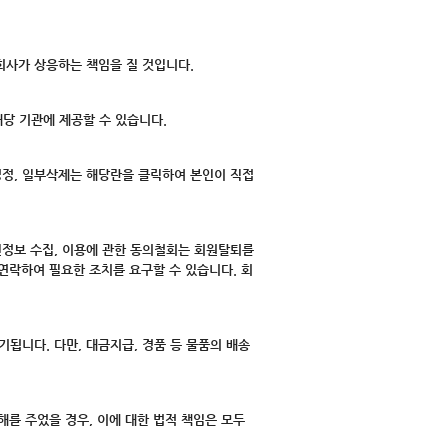
 회사가 상응하는 책임을 질 것입니다.
해당 기관에 제공할 수 있습니다.
정정, 일부삭제는 해당란을 클릭하여 본인이 직접
인정보 수집, 이용에 관한 동의철회는 회원탈퇴를
연락하여 필요한 조치를 요구할 수 있습니다. 회
니다. 다만, 대금지급, 경품 등 물품의 배송
해를 주었을 경우, 이에 대한 법적 책임은 모두