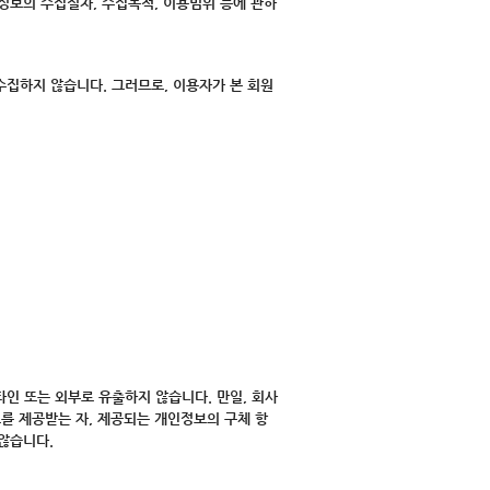
인정보의 수집절차, 수집목적, 이용범위 등에 관하
수집하지 않습니다. 그러므로, 이용자가 본 회원
타인 또는 외부로 유출하지 않습니다. 만일, 회사
를 제공받는 자, 제공되는 개인정보의 구체 항
않습니다.