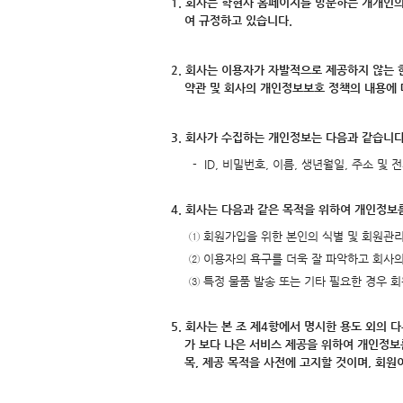
1. 회사는 학현사 홈페이지를 방문하는 개개인의
여 규정하고 있습니다.
2. 회사는 이용자가 자발적으로 제공하지 않는 
약관 및 회사의 개인정보보호 정책의 내용에 
3. 회사가 수집하는 개인정보는 다음과 같습니다
- ID, 비밀번호, 이름, 생년월일, 주소 
4. 회사는 다음과 같은 목적을 위하여 개인정
① 회원가입을 위한 본인의 식별 및 회원관
② 이용자의 욕구를 더욱 잘 파악하고 회사
③ 특정 물품 발송 또는 기타 필요한 경우 
5. 회사는 본 조 제4항에서 명시한 용도 외의
가 보다 나은 서비스 제공을 위하여 개인정보
목, 제공 목적을 사전에 고지할 것이며, 회