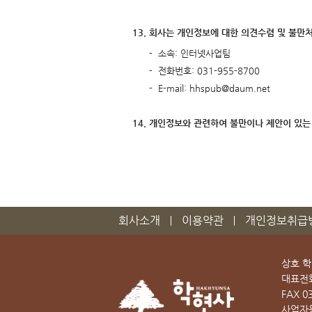
13. 회사는 개인정보에 대한 의견수렴 및 불
- 소속: 인터넷사업팀
- 전화번호: 031-955-8700
- E-mail: hhspub@daum.net
14. 개인정보와 관련하여 불만이나 제안이 있
회사소개
이용약관
개인정보취급
상호 
대표전
FAX
0
사업자