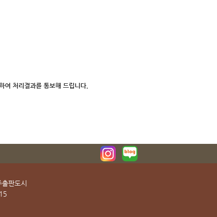
치하여 처리결과를 통보해 드립니다.
파주출판도시
15