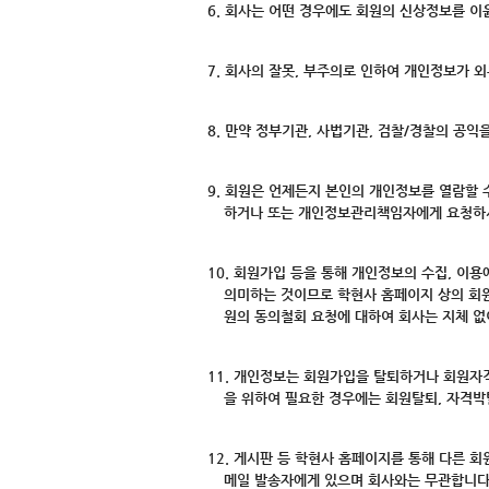
6. 회사는 어떤 경우에도 회원의 신상정보를 이
7. 회사의 잘못, 부주의로 인하여 개인정보가 
8. 만약 정부기관, 사법기관, 검찰/경찰의 공
9. 회원은 언제든지 본인의 개인정보를 열람할 
하거나 또는 개인정보관리책임자에게 요청하시
10. 회원가입 등을 통해 개인정보의 수집, 이
의미하는 것이므로 학현사 홈페이지 상의 회원
원의 동의철회 요청에 대하여 회사는 지체 없
11. 개인정보는 회원가입을 탈퇴하거나 회원자
을 위하여 필요한 경우에는 회원탈퇴, 자격박
12. 게시판 등 학현사 홈페이지를 통해 다른 회
메일 발송자에게 있으며 회사와는 무관합니다