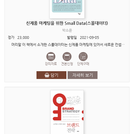
신제품 마케팅을 위한 Small Data(스몰데이터)
박소윤
정가
23,000
발행일
2021-09-05
머리말 이 책에서 소개한 스몰데이터는 신제품 마케팅에 있어서 새로운 컨셉을 도출할 때 가장 적합합니다. 그래서 스몰데이터와 관련된 다양한 방법론을 제시한 후, 마지막 챕..
강의자료
견본신청
단체구매
담기
자세히 보기