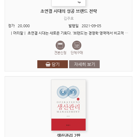
초연결 시대의 성공 브랜드 전략
김주호
정가
20,000
발행일
2021-09-05
ㅣ머리말ㅣ 초연결 시대는 새로운 기회다. ‘브랜드’는 경영학 영역에서 비교적 새로운 분야라고 할 수 있을 정도의 짧은 역사를 가지고 있다. 이로 인해 국내 기업의 브랜드 전담 실..
견본신청
단체구매
담기
자세히 보기
생산관리 2판